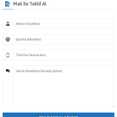
Mail İle Teklif Al