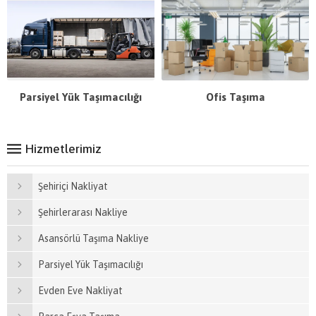
Parsiyel Yük Taşımacılığı
Ofis Taşıma
Hizmetlerimiz
Şehiriçi Nakliyat
Şehirlerarası Nakliye
Asansörlü Taşıma Nakliye
Parsiyel Yük Taşımacılığı
Evden Eve Nakliyat