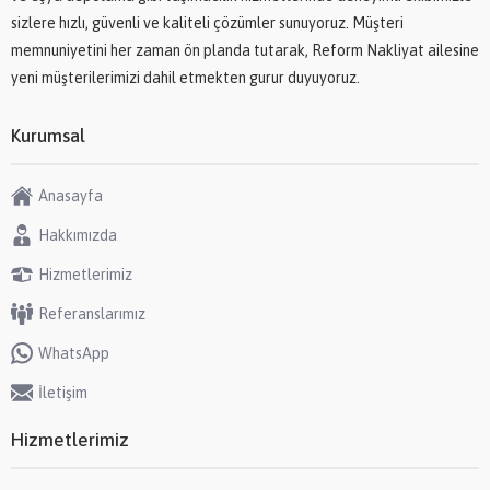
sizlere hızlı, güvenli ve kaliteli çözümler sunuyoruz. Müşteri
memnuniyetini her zaman ön planda tutarak, Reform Nakliyat ailesine
yeni müşterilerimizi dahil etmekten gurur duyuyoruz.
Kurumsal
Anasayfa
Hakkımızda
Hizmetlerimiz
Referanslarımız
WhatsApp
İletişim
Hizmetlerimiz