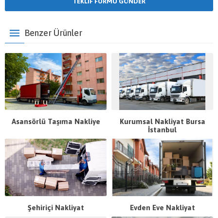
Benzer Ürünler
Asansörlü Taşıma Nakliye
Kurumsal Nakliyat Bursa
İstanbul
Şehiriçi Nakliyat
Evden Eve Nakliyat