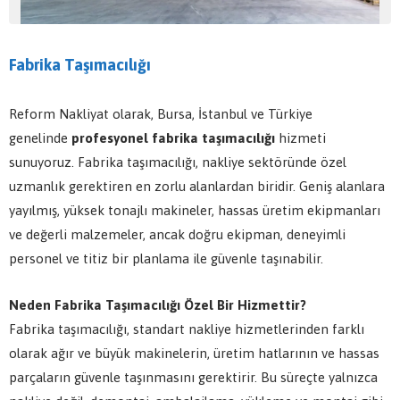
Fabrika Taşımacılığı
Reform Nakliyat olarak, Bursa, İstanbul ve Türkiye
genelinde
profesyonel fabrika taşımacılığı
hizmeti
sunuyoruz. Fabrika taşımacılığı, nakliye sektöründe özel
uzmanlık gerektiren en zorlu alanlardan biridir. Geniş alanlara
yayılmış, yüksek tonajlı makineler, hassas üretim ekipmanları
ve değerli malzemeler, ancak doğru ekipman, deneyimli
personel ve titiz bir planlama ile güvenle taşınabilir.
Neden Fabrika Taşımacılığı Özel Bir Hizmettir?
Fabrika taşımacılığı, standart nakliye hizmetlerinden farklı
olarak ağır ve büyük makinelerin, üretim hatlarının ve hassas
parçaların güvenle taşınmasını gerektirir. Bu süreçte yalnızca