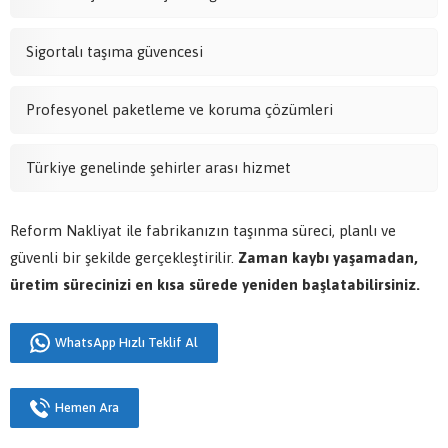
Sigortalı taşıma güvencesi
Profesyonel paketleme ve koruma çözümleri
Türkiye genelinde şehirler arası hizmet
Reform Nakliyat ile fabrikanızın taşınma süreci, planlı ve
güvenli bir şekilde gerçekleştirilir.
Zaman kaybı yaşamadan,
üretim sürecinizi en kısa sürede yeniden başlatabilirsiniz.
WhatsApp Hızlı Teklif Al
Hemen Ara